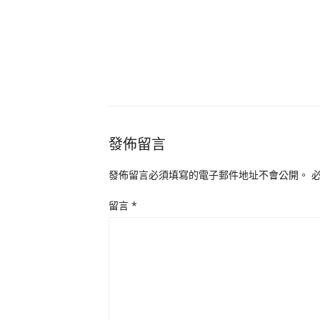
發佈留言
發佈留言必須填寫的電子郵件地址不會公開。
留言
*