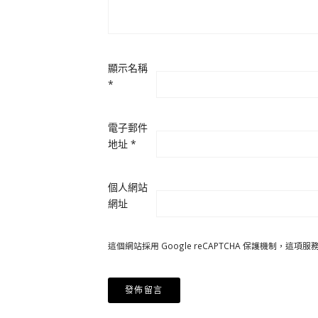
顯示名稱
*
電子郵件
地址
*
個人網站
網址
這個網站採用 Google reCAPTCHA 保護機制，這項服務