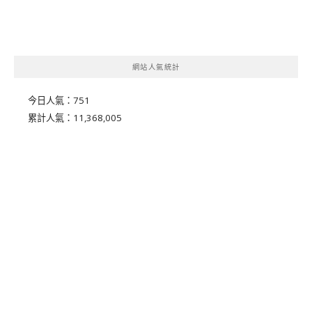
網站人氣統計
今日人氣：
751
累計人氣：
11,368,005