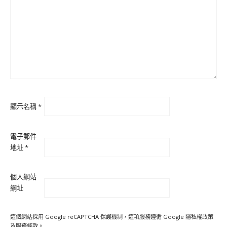
顯示名稱
*
電子郵件
地址
*
個人網站
網址
這個網站採用 Google reCAPTCHA 保護機制，這項服務遵循 Google
隱私權政策
及
服務條款
。