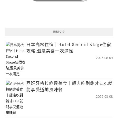
相關文章
日本高松住宿｜Hotel Second Stage住宿
攻略,溫泉美食一次滿足
2026-08-09
西班牙格拉納達美食｜飯店吃到飽才€19,就
能享受道地風味餐
2026-08-08