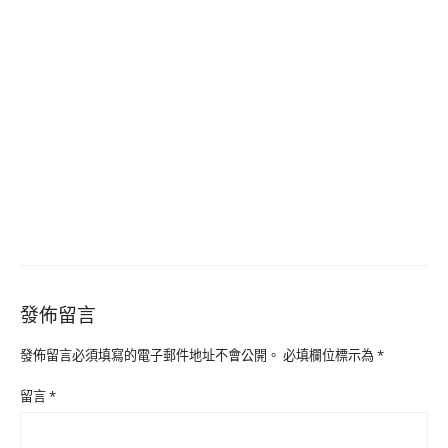
發佈留言
發佈留言必須填寫的電子郵件地址不會公開。
必填欄位標示為
*
留言
*