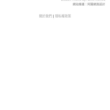
網站維護：
阿腸網頁設計
關於我們
|
隱私權政策