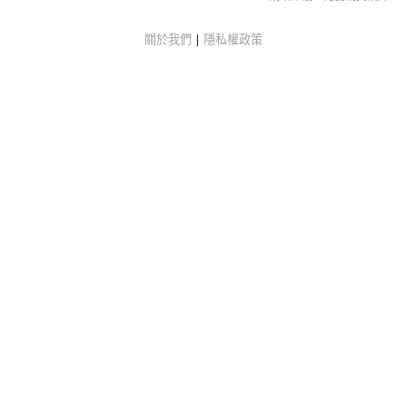
關於我們
|
隱私權政策