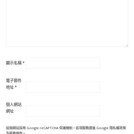
顯示名稱
*
電子郵件
地址
*
個人網站
網址
這個網站採用 Google reCAPTCHA 保護機制，這項服務遵循 Google
隱私權政策
及
服務條款
。