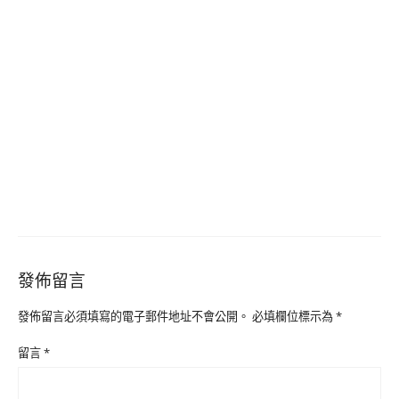
發佈留言
發佈留言必須填寫的電子郵件地址不會公開。
必填欄位標示為
*
留言
*