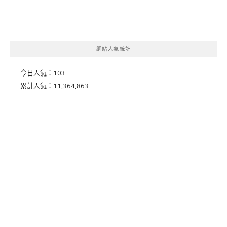
網站人氣統計
今日人氣：
103
累計人氣：
11,364,863