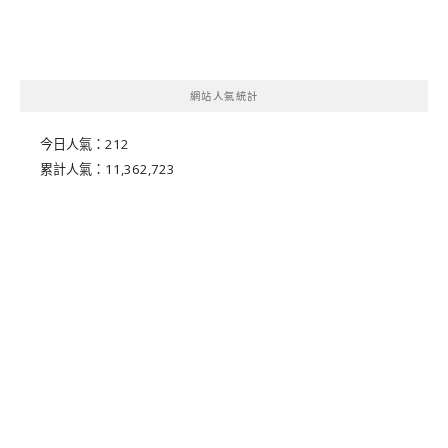
網站人氣統計
今日人氣：
212
累計人氣：
11,362,723