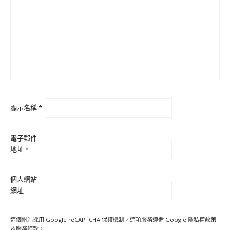
顯示名稱
*
電子郵件
地址
*
個人網站
網址
這個網站採用 Google reCAPTCHA 保護機制，這項服務遵循 Google
隱私權政策
及
服務條款
。