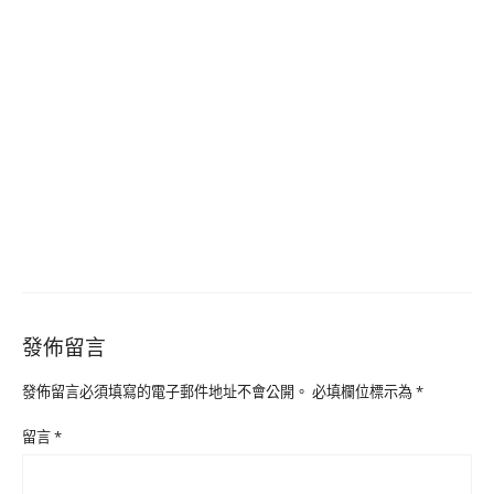
發佈留言
發佈留言必須填寫的電子郵件地址不會公開。
必填欄位標示為
*
留言
*