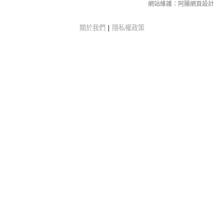
網站維護：
阿腸網頁設計
關於我們
|
隱私權政策