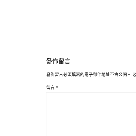
發佈留言
發佈留言必須填寫的電子郵件地址不會公開。
留言
*