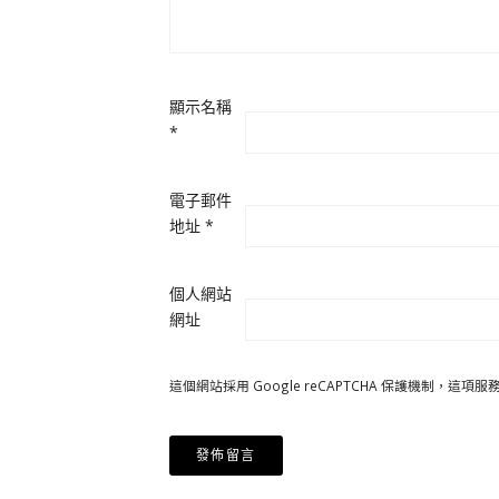
顯示名稱
*
電子郵件
地址
*
個人網站
網址
這個網站採用 Google reCAPTCHA 保護機制，這項服務