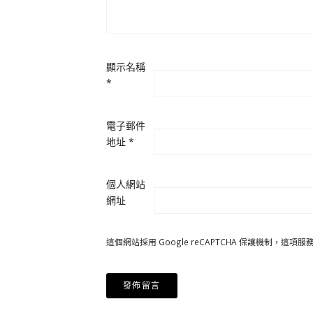
顯示名稱
*
電子郵件
地址
*
個人網站
網址
這個網站採用 Google reCAPTCHA 保護機制，這項服務