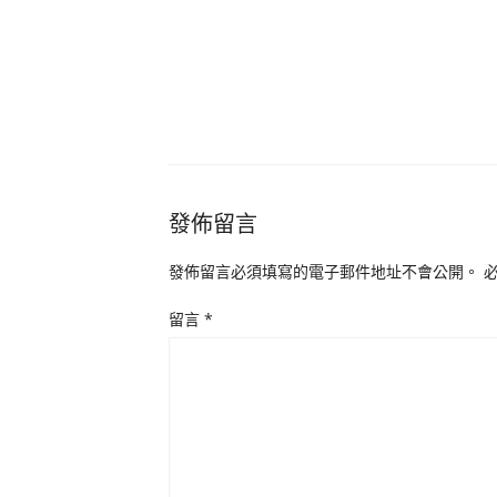
發佈留言
發佈留言必須填寫的電子郵件地址不會公開。
留言
*