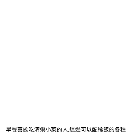
早餐喜歡吃清粥小菜的人,這邊可以配稀飯的各種