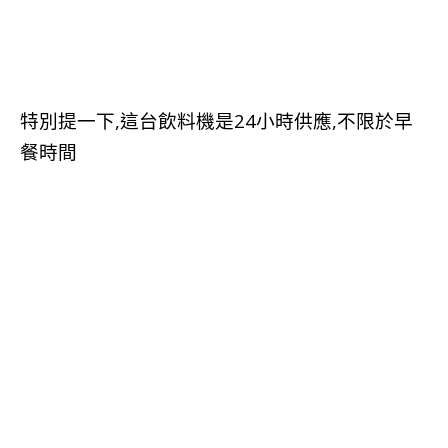
特別提一下,這台飲料機是24小時供應,不限於早
餐時間