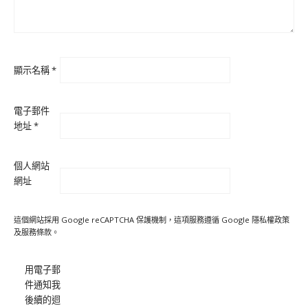
顯示名稱
*
電子郵件
地址
*
個人網站
網址
這個網站採用 Google reCAPTCHA 保護機制，這項服務遵循 Google
隱私權政策
及
服務條款
。
用電子郵
件通知我
後續的迴