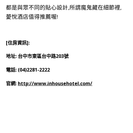
都是與眾不同的貼心設計,所謂魔鬼藏在細節裡,
薆悅酒店值得推薦喔!
[住房資訊]:
地址: 台中市東區台中路203號
電話: (04)2281-2222
官網:
http://www.inhousehotel.com/