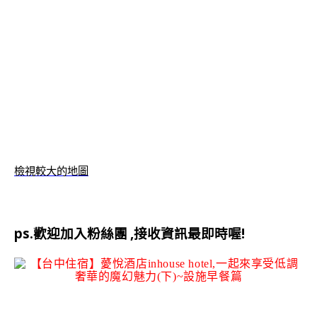
檢視較大的地圖
ps.歡迎加入粉絲團
,接收資訊最即時喔!