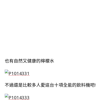
也有自然又健康的檸檬水
不過還是比較多人愛這台十項全能的飲料機吧!