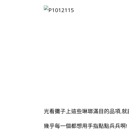
光看攤子上這些琳瑯滿目的品項,就
幾乎每一個都想用手指點點兵兵啊!