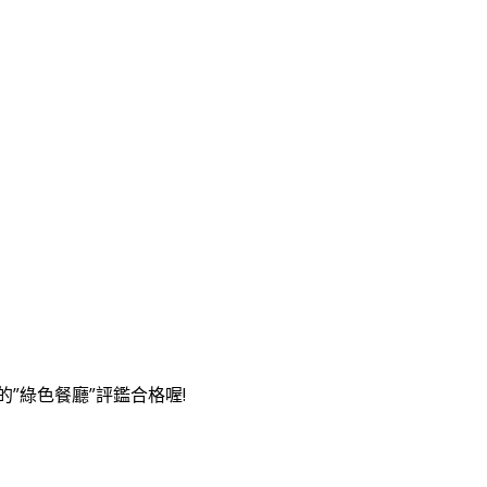
”綠色餐廳”評鑑合格喔!