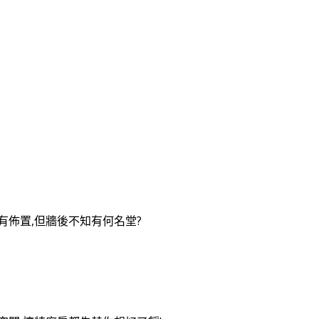
有佈置,但牆後不知有何名堂?