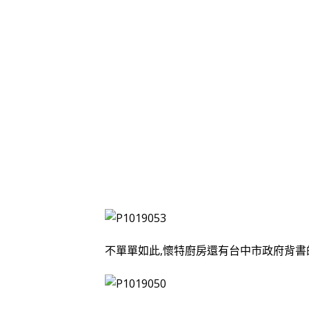
不單單如此,懷特廚房還有台中市政府背書的