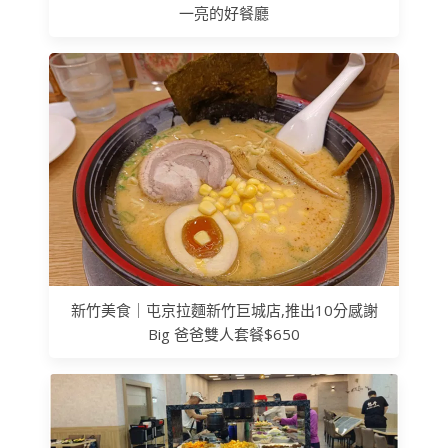
一亮的好餐廳
新竹美食｜屯京拉麵新竹巨城店,推出10分感謝
Big 爸爸雙人套餐$650