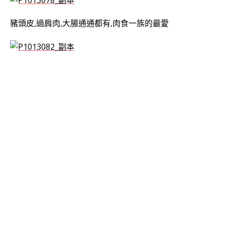
豬頭皮,過肩肉,大腸通通都有,肉食一族的最愛