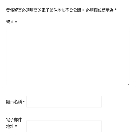
發佈留言必須填寫的電子郵件地址不會公開。
必填欄位標示為
*
留言
*
顯示名稱
*
電子郵件
地址
*