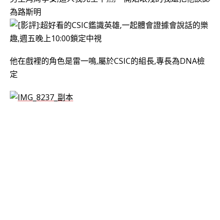
為路斯明
他在戲裡的角色是雷一鳴,屬於CSIC的組長,專長為DNA檢
定