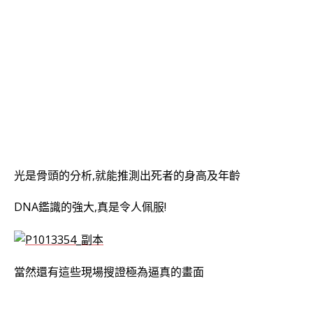
光是骨頭的分析,就能推測出死者的身高及年齡
DNA鑑識的強大,真是令人佩服!
當然還有這些現場搜證極為逼真的畫面