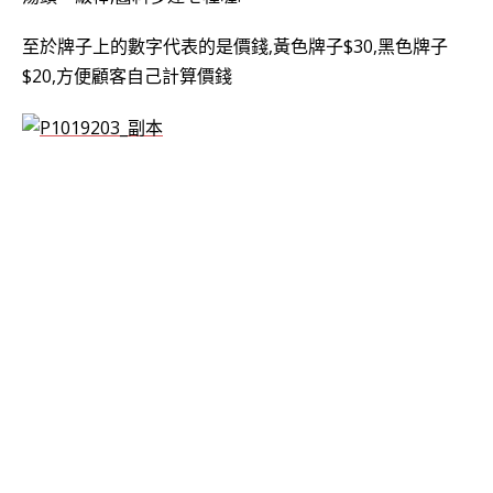
至於牌子上的數字代表的是價錢,黃色牌子$30,黑色牌子
$20,方便顧客自己計算價錢