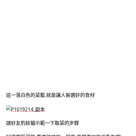
這一落白色的菜籃,就是讓人裝選好的食材
請好友豹紋貓示範一下取菜的步驟