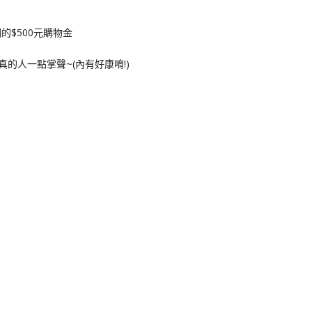
的$500元購物金