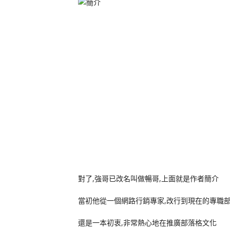
對了,強哥已改名叫做暢哥,上面就是作者簡介
當初他從一個網路行銷專家,改行到現在的專職
還是一本初衷,非常熱心地在推廣部落格文化