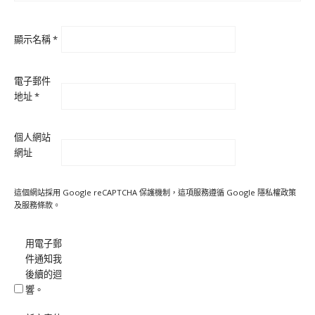
顯示名稱
*
電子郵件
地址
*
個人網站
網址
這個網站採用 Google reCAPTCHA 保護機制，這項服務遵循 Google
隱私權政策
及
服務條款
。
用電子郵
件通知我
後續的迴
響。