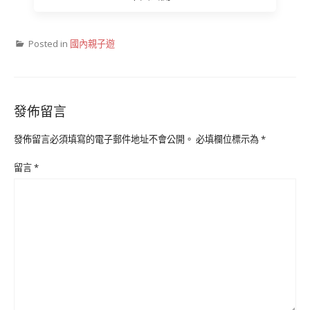
Posted in
國內親子遊
發佈留言
發佈留言必須填寫的電子郵件地址不會公開。
必填欄位標示為
*
留言
*