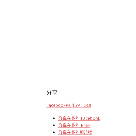
分享
Facebook
Plurk
YAHOO!
分享在我的 Facebook
分享在我的 Plurk
分享在我的即時通