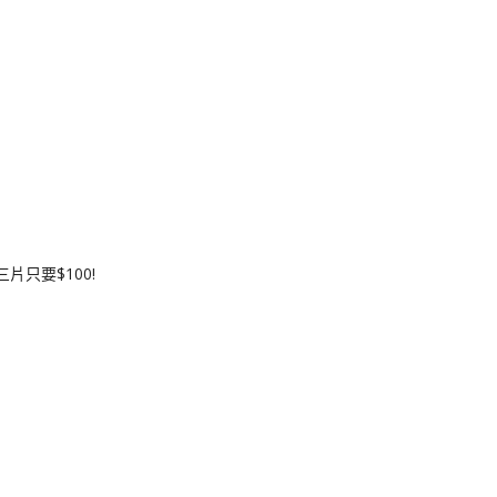
片只要$100!