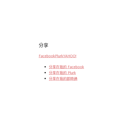
分享
Facebook
Plurk
YAHOO!
分享在我的 Facebook
分享在我的 Plurk
分享在我的即時通