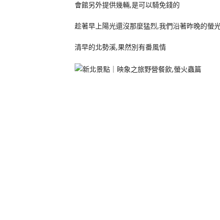
會館另外提供幾輛,是可以騎免錢的
趁著早上陽光還沒那麼猛烈,我們沿著昨晚的螢光
清早的北勢溪,果然別有番風情