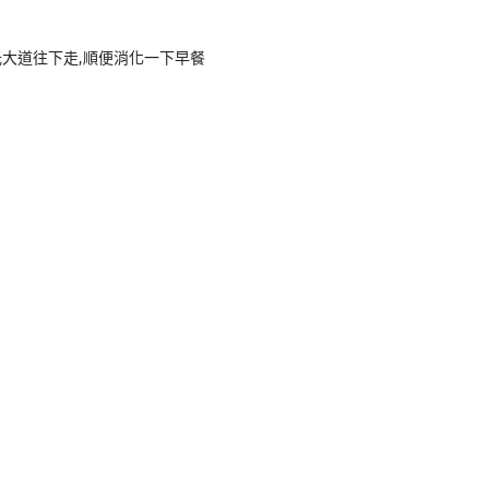
大道往下走,順便消化一下早餐