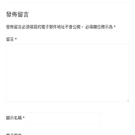
發佈留言
發佈留言必須填寫的電子郵件地址不會公開。
必填欄位標示為
*
留言
*
顯示名稱
*