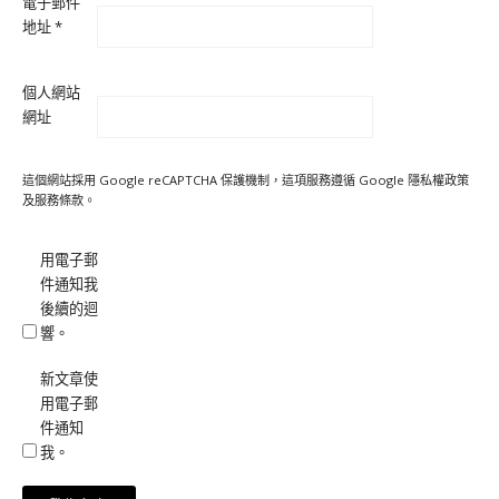
電子郵件
地址
*
個人網站
網址
這個網站採用 Google reCAPTCHA 保護機制，這項服務遵循 Google
隱私權政策
及
服務條款
。
用電子郵
件通知我
後續的迴
響。
新文章使
用電子郵
件通知
我。