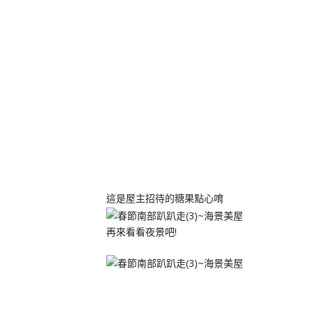
這是屋主招待的糖果點心唷
再來看看夜景吧!