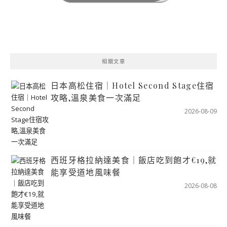
相關文章
日本高松住宿｜Hotel Second Stage住宿
攻略,溫泉美食一次滿足
2026-08-09
西班牙格拉納達美食｜飯店吃到飽才€19,就
能享受道地風味餐
2026-08-08