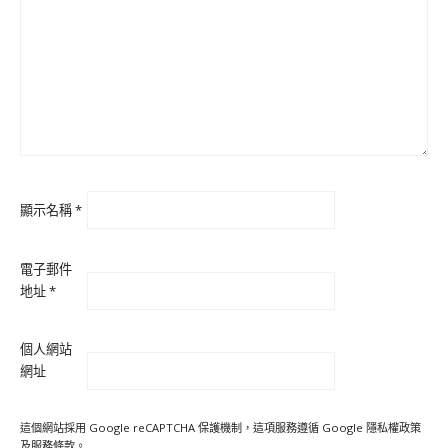
顯示名稱
*
電子郵件
地址
*
個人網站
網址
這個網站採用 Google reCAPTCHA 保護機制，這項服務遵循 Google
隱私權政策
及
服務條款
。