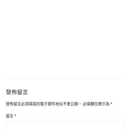
發佈留言
發佈留言必須填寫的電子郵件地址不會公開。
必填欄位標示為
*
留言
*