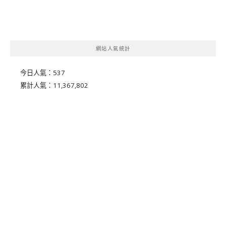
網站人氣統計
今日人氣：
537
累計人氣：
11,367,802