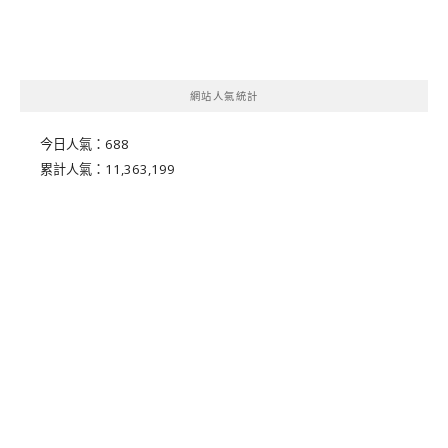
網站人氣統計
今日人氣：
688
累計人氣：
11,363,199