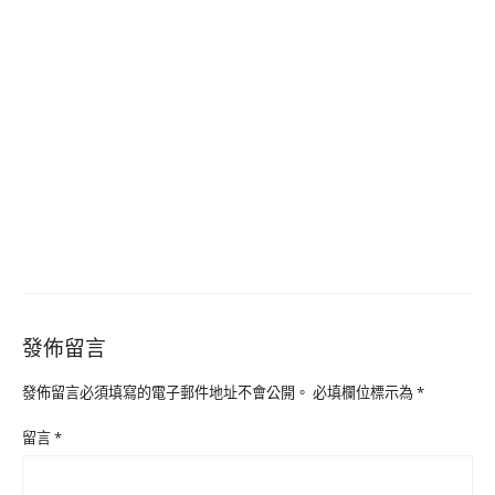
發佈留言
發佈留言必須填寫的電子郵件地址不會公開。
必填欄位標示為
*
留言
*