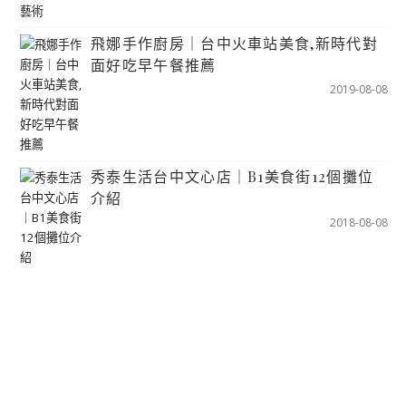
飛娜手作廚房｜台中火車站美食,新時代對
面好吃早午餐推薦
2019-08-08
秀泰生活台中文心店｜B1美食街12個攤位
介紹
2018-08-08