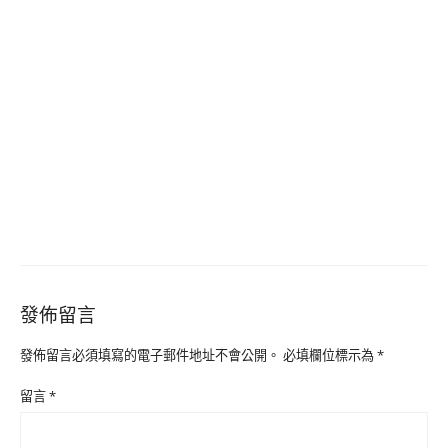
發佈留言
發佈留言必須填寫的電子郵件地址不會公開。
必填欄位標示為
*
留言
*