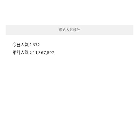
網站人氣統計
今日人氣：
632
累計人氣：
11,367,897