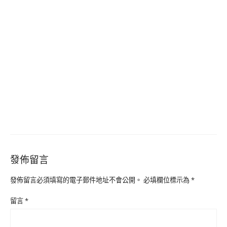
發佈留言
發佈留言必須填寫的電子郵件地址不會公開。
必填欄位標示為
*
留言
*