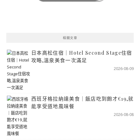
相關文章
日本高松住宿｜Hotel Second Stage住宿
攻略,溫泉美食一次滿足
2026-08-09
西班牙格拉納達美食｜飯店吃到飽才€19,就
能享受道地風味餐
2026-08-08