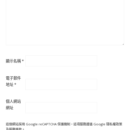
顯示名稱
*
電子郵件
地址
*
個人網站
網址
這個網站採用 Google reCAPTCHA 保護機制，這項服務遵循 Google
隱私權政策
及
服務條款
。