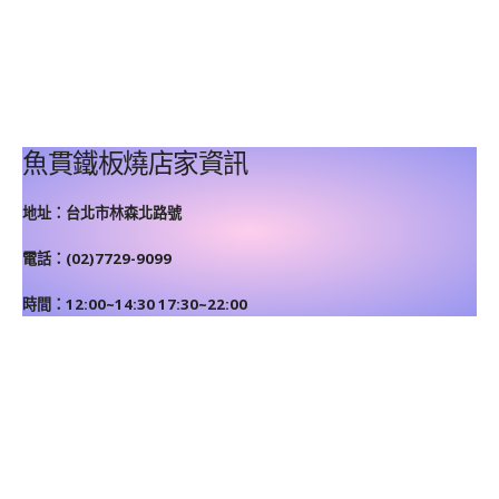
魚貫鐵板燒店家資訊
地址：台北市林森北路號
電話：(02)7729-9099
時間：12:00~14:30 17:30~22:00