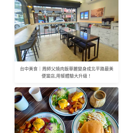
台中美食｜周師父燒肉飯華麗變身成北平路最美
便當店,用餐體驗大升級！