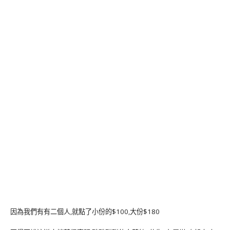
因為我們有有二個人,就點了小份的$100,大份$180