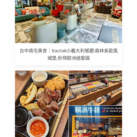
台中南屯美食｜Bacitali小義大利餐廳:森林系歐風
城堡,秒飛歐洲過聖誕