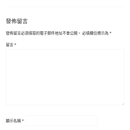
發佈留言
發佈留言必須填寫的電子郵件地址不會公開。
必填欄位標示為
*
留言
*
顯示名稱
*