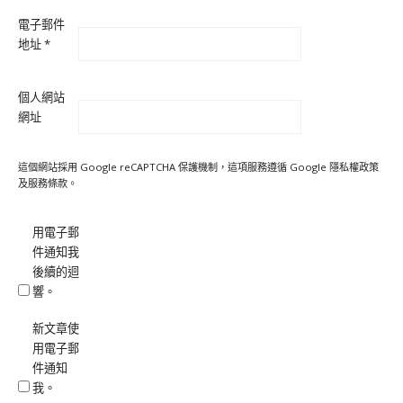
電子郵件
地址
*
個人網站
網址
這個網站採用 Google reCAPTCHA 保護機制，這項服務遵循 Google
隱私權政策
及
服務條款
。
用電子郵
件通知我
後續的迴
響。
新文章使
用電子郵
件通知
我。