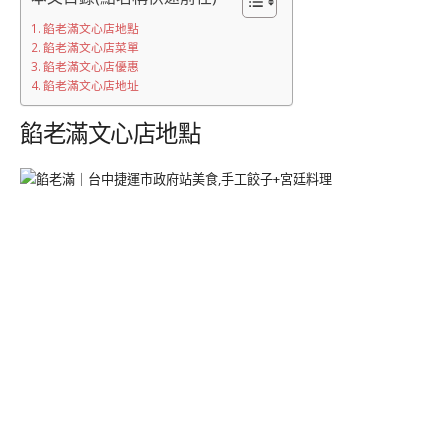
餡老滿文心店地點
餡老滿文心店菜單
餡老滿文心店優惠
餡老滿文心店地址
餡老滿文心店地點