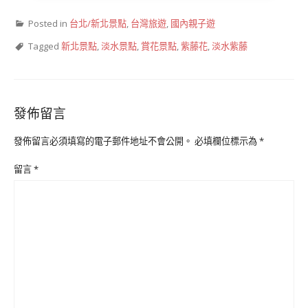
Posted in
台北/新北景點
,
台灣旅遊
,
國內親子遊
Tagged
新北景點
,
淡水景點
,
賞花景點
,
紫藤花
,
淡水紫藤
發佈留言
發佈留言必須填寫的電子郵件地址不會公開。
必填欄位標示為
*
留言
*