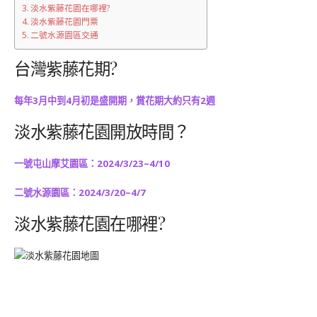
淡水紫藤花園在哪裡?
淡水紫藤花園門票
二號水源園區交通
台灣紫藤花期?
每年3月中到4月初是盛開期，賞花期大約只有2週
淡水紫藤花園開放時間？
一號屯山摩艾園區：2024/3/23~4/10
二號水源園區：2024/3/20~4/7
淡水紫藤花園在哪裡?