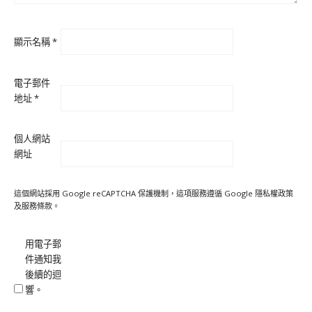
顯示名稱
*
電子郵件
地址
*
個人網站
網址
這個網站採用 Google reCAPTCHA 保護機制，這項服務遵循 Google
隱私權政策
及
服務條款
。
用電子郵
件通知我
後續的迴
響。