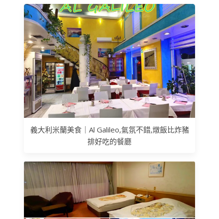
義大利米蘭美食｜Al Galileo,氣氛不錯,燉飯比炸豬
排好吃的餐廳