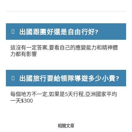
出國跟團好還是自由行好?
這沒有一定答案,要看自己的應變能力和精神體
力都有影響
出國旅行要給領隊導遊多少小費?
每個地方不一定,如果是5天行程,亞洲國家平均
一天$300
相關文章