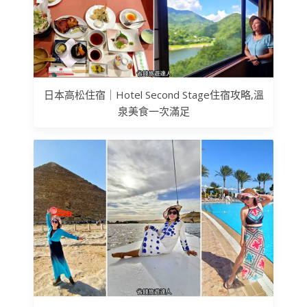
日本高松住宿｜Hotel Second Stage住宿攻略,溫
泉美食一次滿足