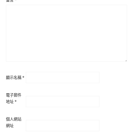
顯示名稱
*
電子郵件
地址
*
個人網站
網址