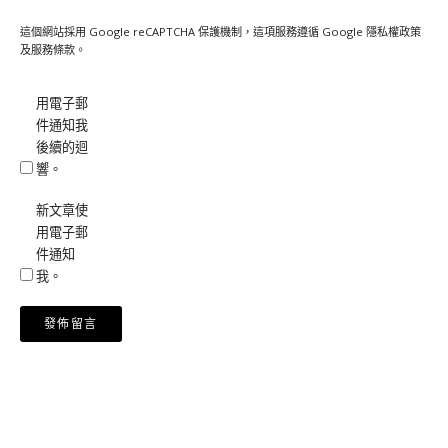
這個網站採用 Google reCAPTCHA 保護機制，這項服務遵循 Google
隱私權政策
及
服務條款
。
用電子郵
件通知我
後續的迴
響。
新文章使
用電子郵
件通知
我。
Alternative: