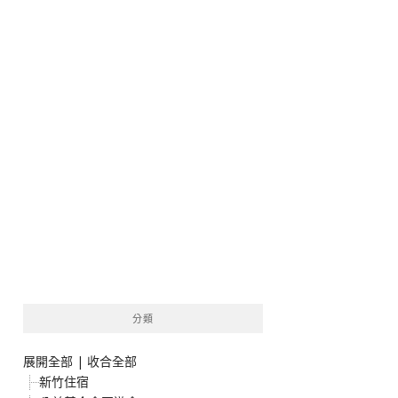
分類
展開全部
|
收合全部
新竹住宿