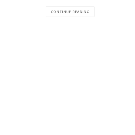
CONTINUE READING