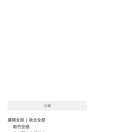
分類
展開全部
|
收合全部
新竹住宿