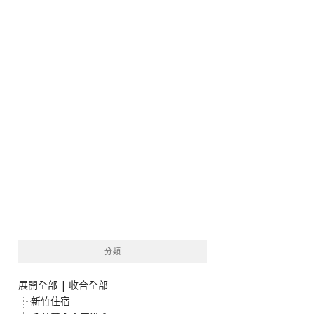
分類
展開全部
|
收合全部
新竹住宿