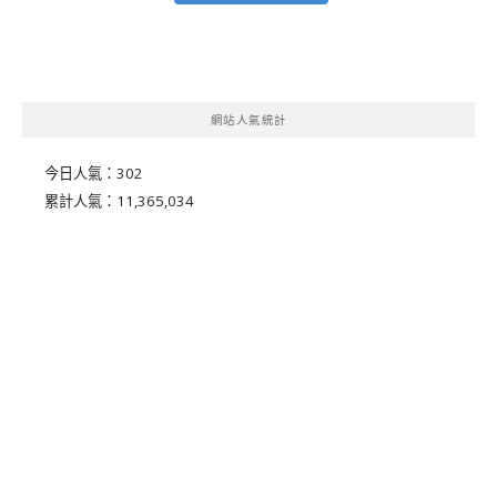
網站人氣統計
今日人氣：
302
累計人氣：
11,365,034