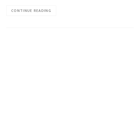
CONTINUE READING