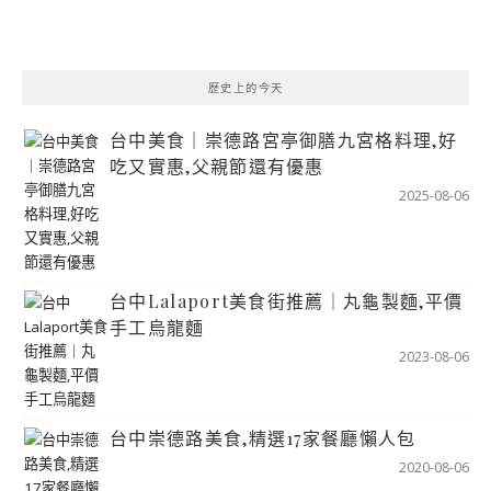
歷史上的今天
台中美食｜崇德路宮亭御膳九宮格料理,好
吃又實惠,父親節還有優惠
2025-08-06
台中Lalaport美食街推薦｜丸龜製麵,平價
手工烏龍麵
2023-08-06
台中崇德路美食,精選17家餐廳懶人包
2020-08-06