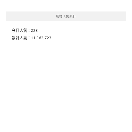
網站人氣統計
今日人氣：
223
累計人氣：
11,362,723