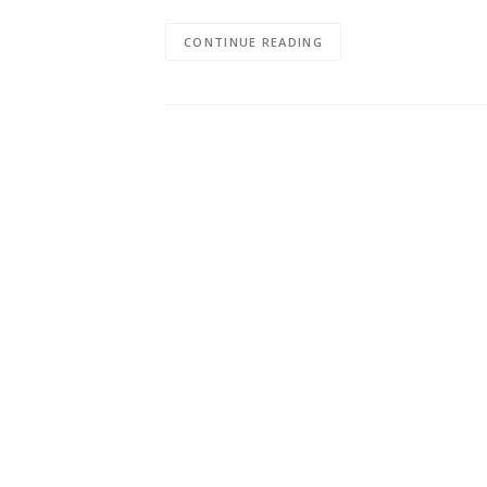
CONTINUE READING