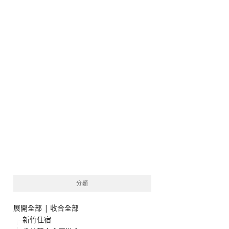
分類
展開全部
|
收合全部
新竹住宿