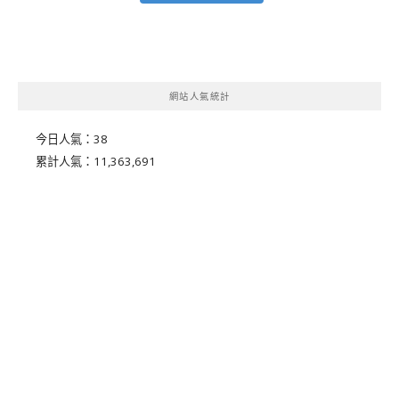
網站人氣統計
今日人氣：
38
累計人氣：
11,363,691