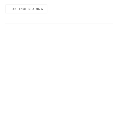
CONTINUE READING