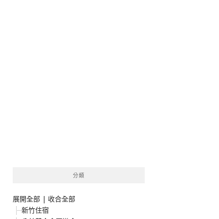
分類
展開全部
|
收合全部
新竹住宿