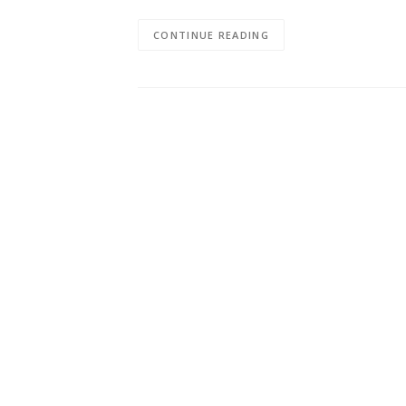
CONTINUE READING