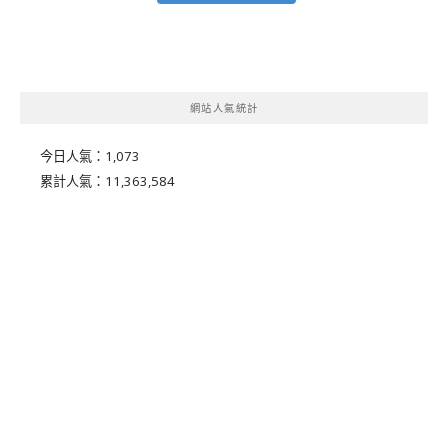
網站人氣統計
今日人氣：
1,073
累計人氣：
11,363,584