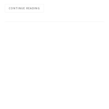
CONTINUE READING