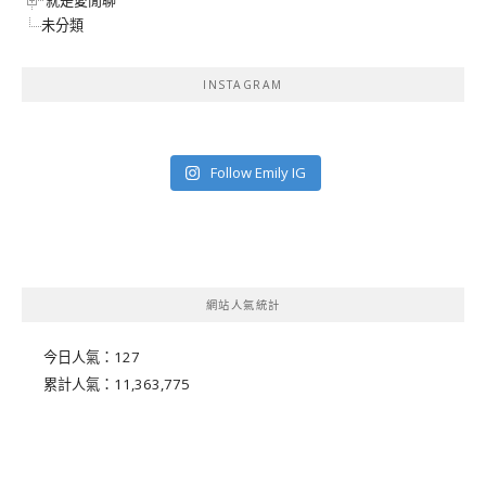
未分類
INSTAGRAM
Follow Emily IG
網站人氣統計
今日人氣：
127
累計人氣：
11,363,775