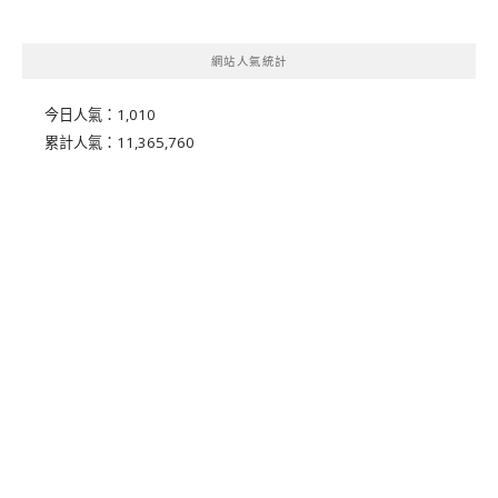
網站人氣統計
今日人氣：
1,010
累計人氣：
11,365,760