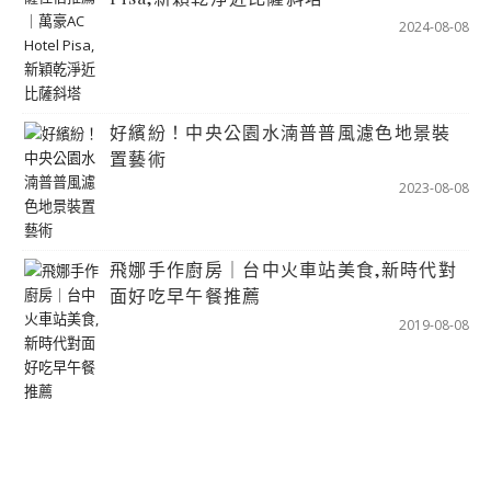
2024-08-08
好繽紛！中央公園水湳普普風濾色地景裝
置藝術
2023-08-08
飛娜手作廚房｜台中火車站美食,新時代對
面好吃早午餐推薦
2019-08-08