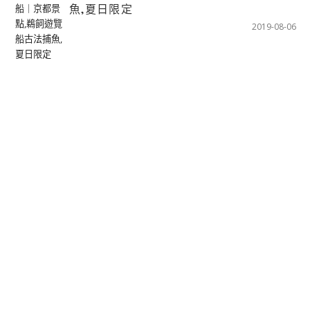
魚,夏日限定
2019-08-06