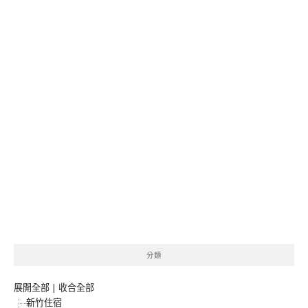
分類
展開全部
|
收合全部
新竹住宿