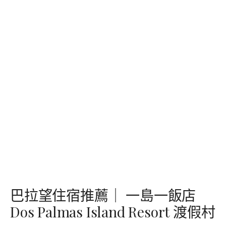
巴拉望住宿推薦｜ 一島一飯店
Dos Palmas Island Resort 渡假村