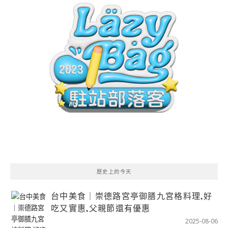
歷史上的今天
台中美食｜崇德路宮亭御膳九宮格料理,好
吃又實惠,父親節還有優惠
2025-08-06