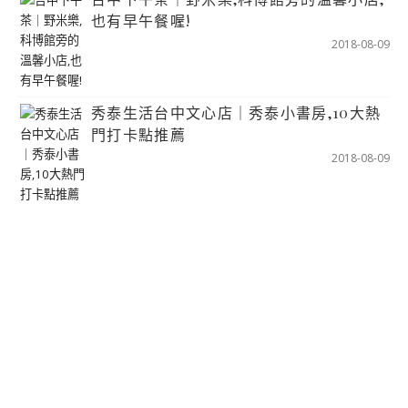
也有早午餐喔!
2018-08-09
秀泰生活台中文心店｜秀泰小書房,10大熱
門打卡點推薦
2018-08-09