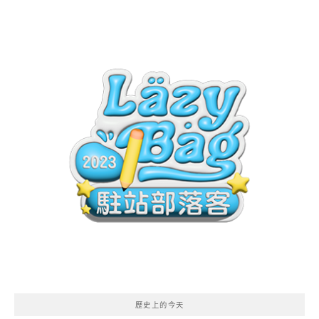
歷史上的今天