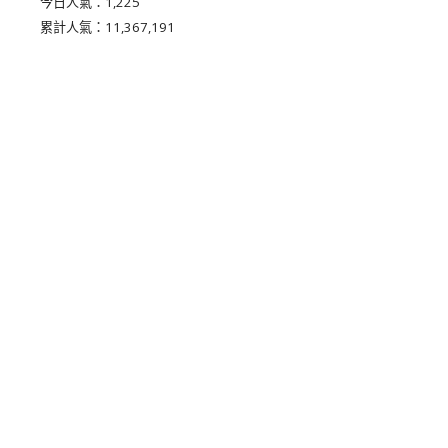
今日人氣：
1,225
累計人氣：
11,367,191