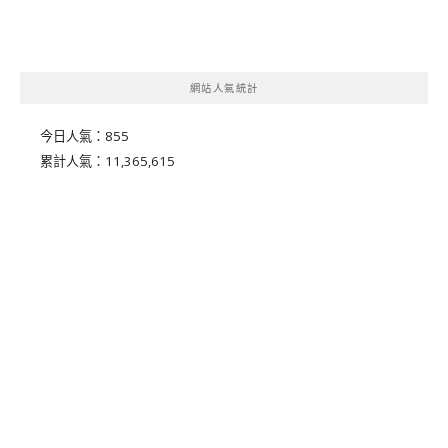
網站人氣統計
今日人氣：
855
累計人氣：
11,365,615