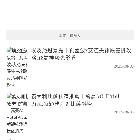
歷史上的今天
埃及旅遊景點｜孔孟波x艾德夫神殿雙拼攻
略,夜訪神殿光影秀
2025-08-08
義大利比薩住宿推薦｜萬豪AC Hotel
Pisa,新穎乾淨近比薩斜塔
2024-08-08