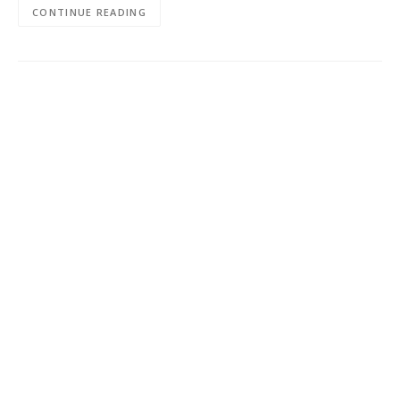
CONTINUE READING