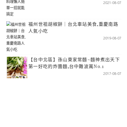
2021-08-07
福州世祖胡椒餅｜台北車站美食,重慶南路
人氣小吃
2019-08-07
【台中北區】孫山東家常麵~麵神煮出天下
第一好吃的炸醬麵,台中難波萬No.1
2017-08-07