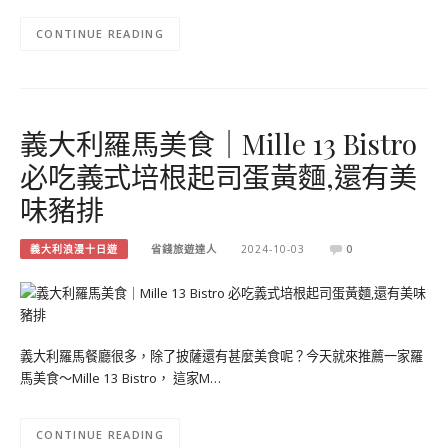
CONTINUE READING
義大利羅馬美食｜Mille 13 Bistro
必吃義式培根起司蛋黃麵,還有美
味豬排
義大利浪漫十日遊
省錢旅遊達人
2024-10-03
0
義大利羅馬餐廳很多，除了披薩還有甚麼美食呢？今天就來推薦一家羅
馬美食～Mille 13 Bistro， 這家M…
CONTINUE READING