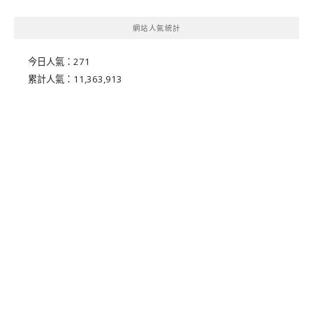
網站人氣統計
今日人氣：
271
累計人氣：
11,363,913