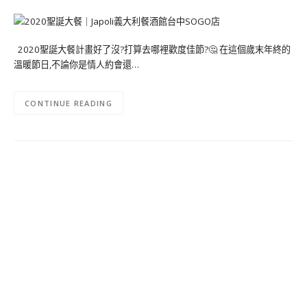
2020聖誕大餐計畫好了沒?打算去哪裡歡度佳節?🤔 在這個歲末年終的
溫暖節日,不論你是情人約會還…
CONTINUE READING