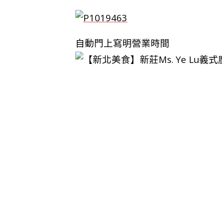
自動門上寫明營業時間