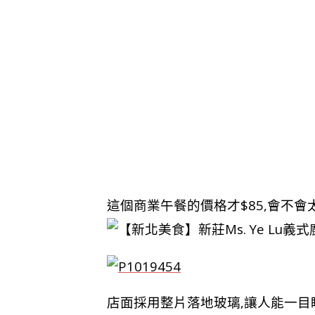
這個商業午餐的價格才$85,會不會
店面採用整片落地玻璃,讓人能一目