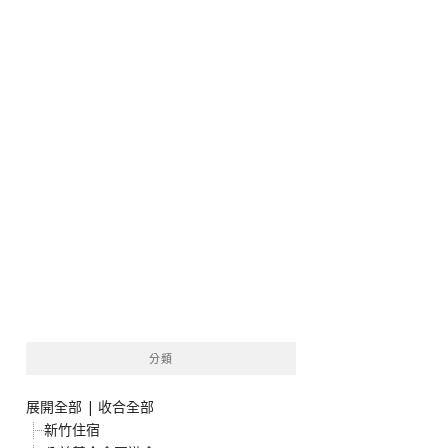
分類
展開全部
|
收合全部
新竹住宿