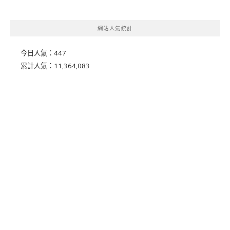
網站人氣統計
今日人氣：
447
累計人氣：
11,364,083