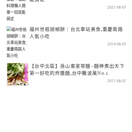
2021-08-07
福州世祖胡椒餅｜台北車站美食,重慶南路
人氣小吃
2019-08-07
【台中北區】孫山東家常麵~麵神煮出天下
第一好吃的炸醬麵,台中難波萬No.1
2017-08-07