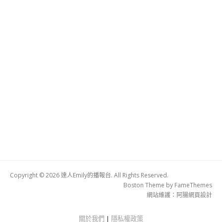
Copyright © 2026 達人Emily的播報台. All Rights Reserved.
Boston Theme by
FameThemes
網站維護：
阿腸網頁設計
關於我們
|
隱私權政策