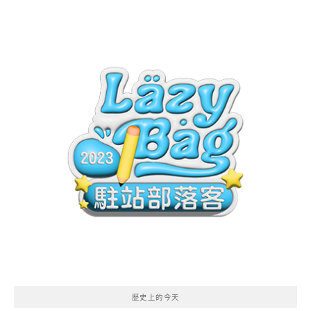
歷史上的今天