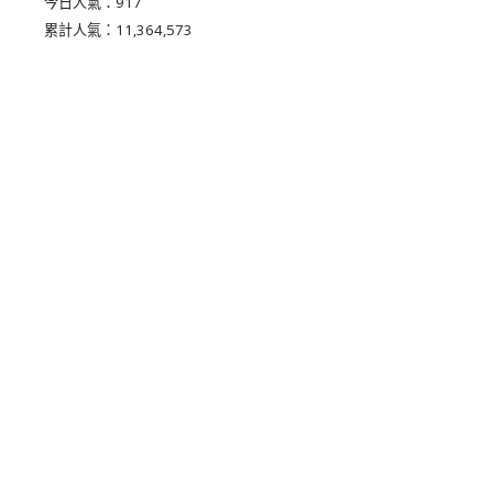
今日人氣：
917
累計人氣：
11,364,573