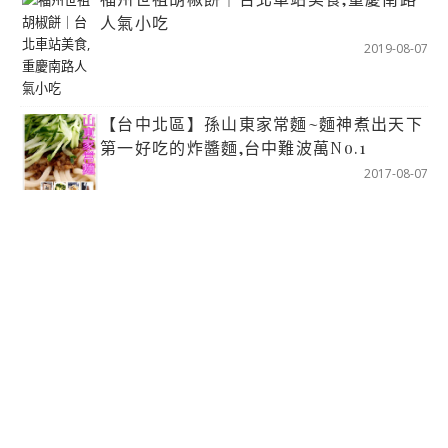
人氣小吃
2019-08-07
【台中北區】孫山東家常麵~麵神煮出天下
第一好吃的炸醬麵,台中難波萬No.1
2017-08-07