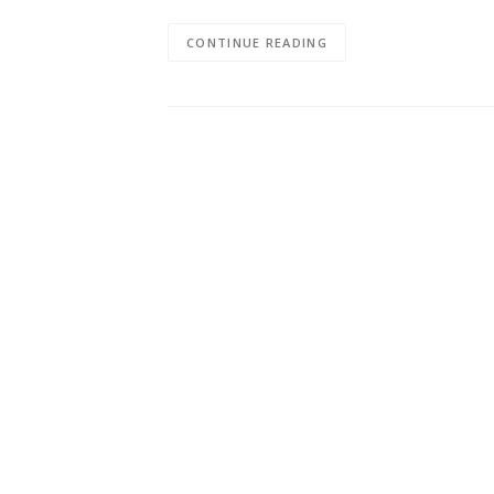
CONTINUE READING