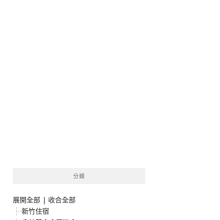
分類
展開全部
|
收合全部
新竹住宿