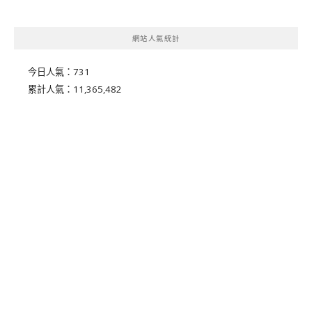
網站人氣統計
今日人氣：
731
累計人氣：
11,365,482