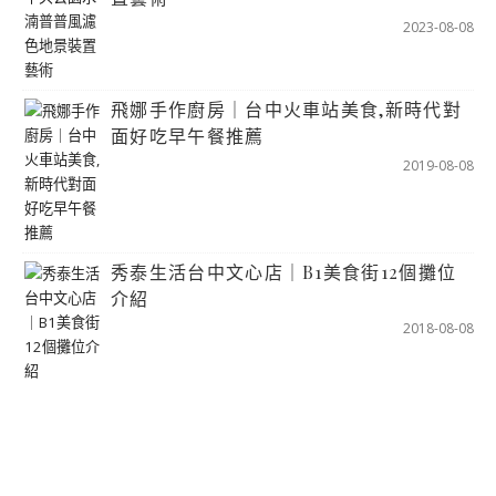
2023-08-08
飛娜手作廚房｜台中火車站美食,新時代對
面好吃早午餐推薦
2019-08-08
秀泰生活台中文心店｜B1美食街12個攤位
介紹
2018-08-08