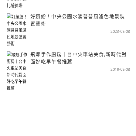
好繽紛！中央公園水湳普普風濾色地景裝
置藝術
2023-08-08
飛娜手作廚房｜台中火車站美食,新時代對
面好吃早午餐推薦
2019-08-08