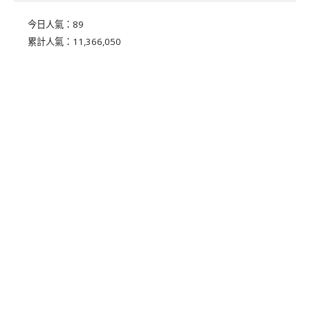
今日人氣：
89
累計人氣：
11,366,050