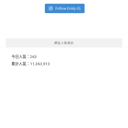
Follow Emily IG
網站人氣統計
今日人氣：
263
累計人氣：
11,363,913