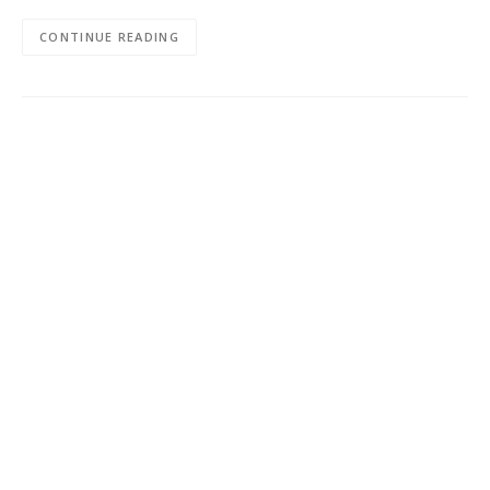
CONTINUE READING